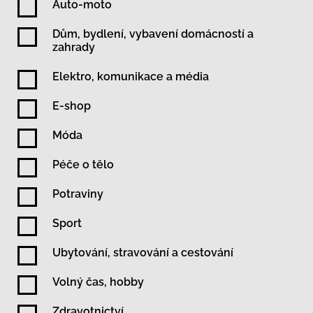
Auto-moto
Dům, bydlení, vybavení domácností a
zahrady
Elektro, komunikace a média
E-shop
Móda
Péče o tělo
Potraviny
Sport
Ubytování, stravování a cestování
Volný čas, hobby
Zdravotnictví