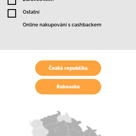
Ostatní
Online nakupování s cashbackem
Česká republika
Rakousko