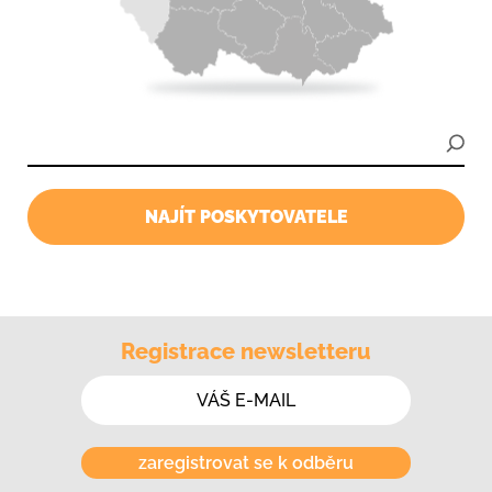
NAJÍT POSKYTOVATELE
Registrace newsletteru
zaregistrovat se k odběru